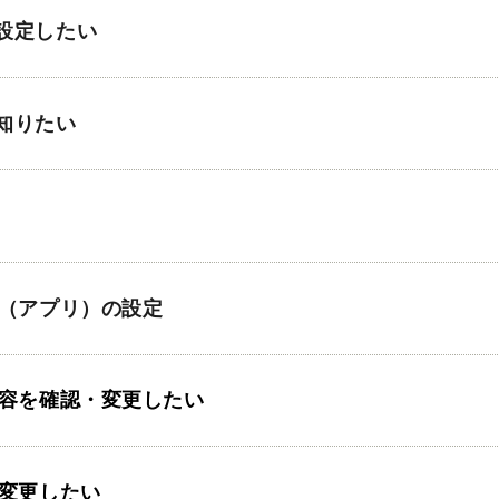
設定したい
知りたい
ド（アプリ）の設定
内容を確認・変更したい
を変更したい