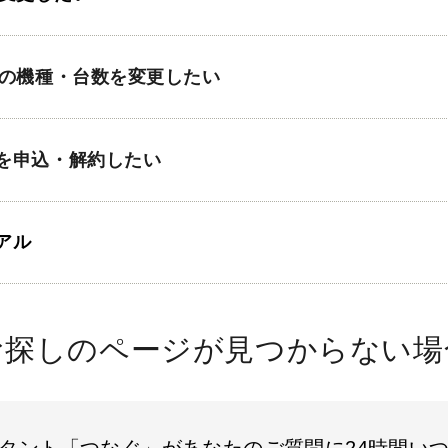
ーの機種・台数を変更したい
を申込・解約したい
アル
お探しのページが見つからない場