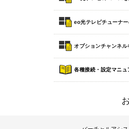
eo光テレビチューナ
オプションチャンネル
各種接続・設定マニュ