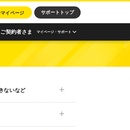
o
サポートトップ
マイページ
ご契約者さま
マイページ・サポート
きないなど