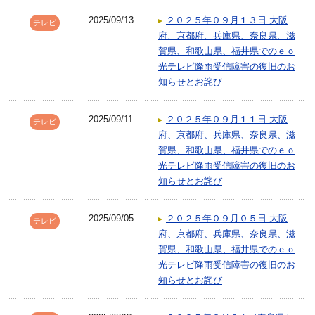
2025/09/13
２０２５年０９月１３日 大阪
テレビ
府、京都府、兵庫県、奈良県、滋
賀県、和歌山県、福井県でのｅｏ
光テレビ降雨受信障害の復旧のお
知らせとお詫び
2025/09/11
２０２５年０９月１１日 大阪
テレビ
府、京都府、兵庫県、奈良県、滋
賀県、和歌山県、福井県でのｅｏ
光テレビ降雨受信障害の復旧のお
知らせとお詫び
2025/09/05
２０２５年０９月０５日 大阪
テレビ
府、京都府、兵庫県、奈良県、滋
賀県、和歌山県、福井県でのｅｏ
光テレビ降雨受信障害の復旧のお
知らせとお詫び