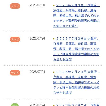
2026/07/30
２０２６年７月３０日 大阪府、
テレビ
京都府、兵庫県、奈良県、滋賀
県、和歌山県、福井県でのでのｅ
ｏ光テレビ降雨受信障害の復旧の
お知らせとお詫び
2026/07/26
２０２６年７月２６日 大阪府、
テレビ
京都府、兵庫県、奈良県、滋賀
県、和歌山県、福井県でのｅｏ光
テレビ降雨受信障害の復旧のお知
らせとお詫び
2026/07/24
２０２６年７月２４日 大阪府、
テレビ
京都府、兵庫県、奈良県、滋賀
県、和歌山県、福井県でのｅｏ光
テレビ降雨受信障害の復旧のお知
らせとお詫び
2026/07/24
２０２６年０７月２４日 大阪府