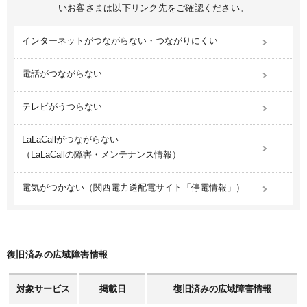
いお客さまは以下リンク先をご確認ください。
インターネットがつながらない・つながりにくい
電話がつながらない
テレビがうつらない
LaLaCallがつながらない
（LaLaCallの障害・メンテナンス情報）
電気がつかない
（関西電力送配電サイト「停電情報」）
復旧済みの広域障害情報
対象サービス
掲載日
復旧済みの広域障害情報