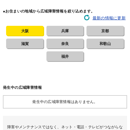
●お住まいの地域から広域障害情報を絞り込めます。
最新の情報に更新
大阪
兵庫
京都
滋賀
奈良
和歌山
福井
発生中の広域障害情報
発生中の広域障害情報はありません。
障害やメンテナンスではなく、ネット・電話・テレビがつながらな