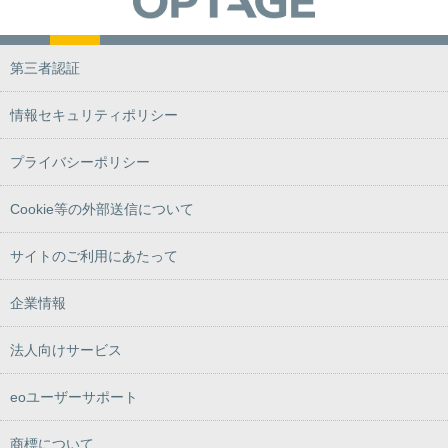
第三者認証
情報セキュリティポリシー
プライバシーポリシー
Cookie等の外部送信について
サイトのご利用にあたって
企業情報
法人向けサービス
eoユーザーサポート
商標について