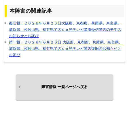
本障害の関連記事
復旧報：２０２６年６月２６日大阪府、京都府、兵庫県、奈良県、
滋賀県、和歌山県、福井県でのｅｏ光テレビ降雨受信障害の発生の
お知らせとお詫び
第一報：２０２６年６月２６日 大阪府、京都府、兵庫県、奈良県、
滋賀県、和歌山県、福井県でのｅｏ光テレビ障害復旧のお知らせと
お詫び
障害情報 一覧ページへ戻る