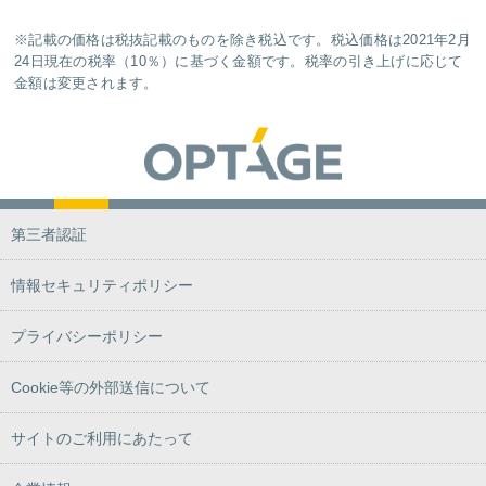
※記載の価格は税抜記載のものを除き税込です。税込価格は2021年2月
24日現在の税率（10％）に基づく金額です。税率の引き上げに応じて
金額は変更されます。
第三者認証
情報セキュリティポリシー
プライバシーポリシー
Cookie等の外部送信について
サイトのご利用にあたって