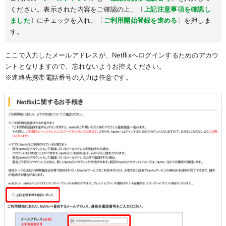
ください。表示された内容をご確認の上、〔
上記注意事項を確認し
ました
〕にチェックを入れ、〔
ご利用開始登録を進める
〕を押しま
す。
ここで入力したメールアドレスが、Netflixへログインするためのアカウ
ントとなりますので、忘れないようお控えください。
※連絡先携帯電話番号の入力は任意です。