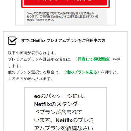
すでにNetflix プレミアムプランをご利用中の方
以下の画面が表示されます。
プレミアムプランを継続する場合は、〔
同意して視聴開始
〕を押
します。
他のプランを選択する場合は、〔
他のプランを見る
〕を押すと、
上の画面が表示されます。