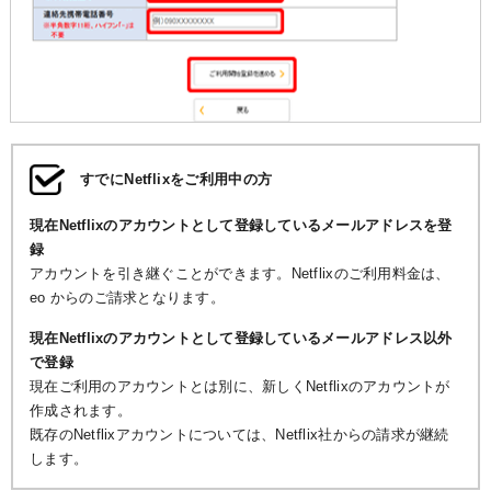
すでにNetflixをご利用中の方
現在Netflixのアカウントとして登録しているメールアドレスを登
録
アカウントを引き継ぐことができます。Netflixのご利用料金は、
eo からのご請求となります。
現在Netflixのアカウントとして登録しているメールアドレス以外
で登録
現在ご利用のアカウントとは別に、新しくNetflixのアカウントが
作成されます。
既存のNetflixアカウントについては、Netflix社からの請求が継続
します。