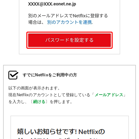
すでにNetflixをご利用中の方
以下の画面が表示されます。
現在Netflixのアカウントとして登録している「
メールアドレス
」
を入力し、〔
続ける
〕を押します。