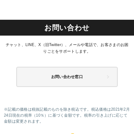
お問い合わせ
チャット、LINE、X（旧Twitter）、メールや電話で、お客さまのお困
りごとをサポートします。
お問い合わせ窓口
※記載の価格は税抜記載のものを除き税込です。税込価格は2021年2月
24日現在の税率（10％）に基づく金額です。税率の引き上げに応じて
金額は変更されます。