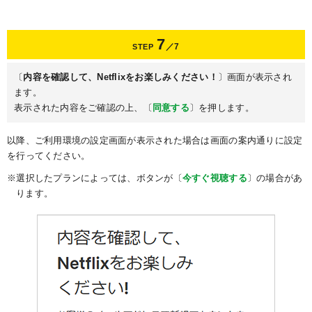
7
／7
STEP
〔
内容を確認して、Netflixをお楽しみください！
〕画面が表示され
ます。
表示された内容をご確認の上、〔
同意する
〕を押します。
以降、ご利用環境の設定画面が表示された場合は画面の案内通りに設定
を行ってください。
※選択したプランによっては、ボタンが〔
今すぐ視聴する
〕の場合があ
ります。