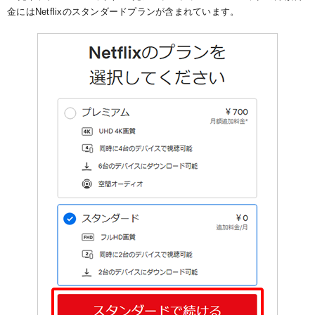
金にはNetflixのスタンダードプランが含まれています。