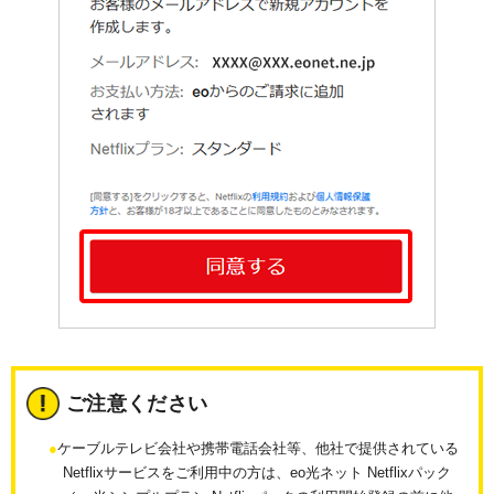
ご注意ください
ケーブルテレビ会社や携帯電話会社等、他社で提供されている
Netflixサービスをご利用中の方は、eo光ネット Netflixパック