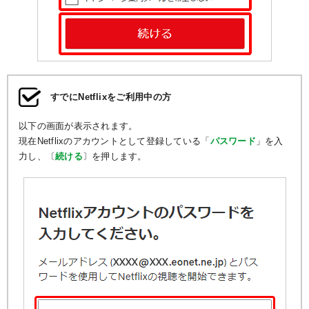
すでにNetflixをご利用中の方
以下の画面が表示されます。
現在Netflixのアカウントとして登録している「
パスワード
」を入
力し、〔
続ける
〕を押します。