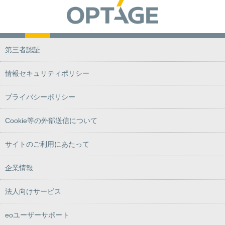
第三者認証
情報セキュリティポリシー
プライバシーポリシー
Cookie等の外部送信について
サイトのご利用にあたって
企業情報
法人向けサービス
eoユーザーサポート