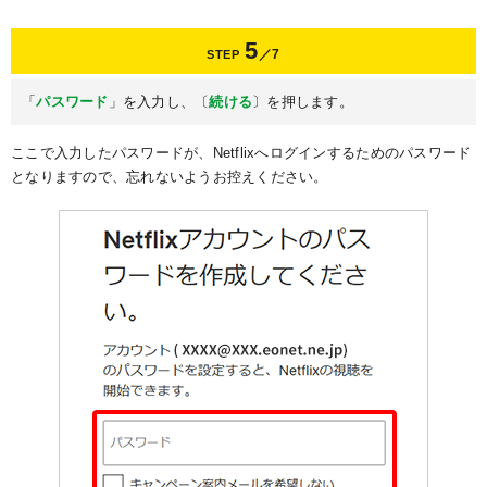
5
／7
STEP
「
パスワード
」を入力し、〔
続ける
〕を押します。
ここで入力したパスワードが、Netflixへログインするためのパスワード
となりますので、忘れないようお控えください。