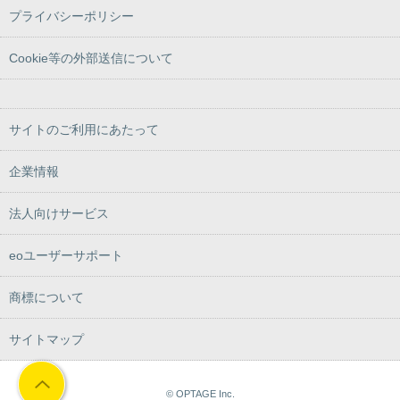
プライバシーポリシー
Cookie等の外部送信について
サイトのご利用にあたって
企業情報
法人向けサービス
eoユーザーサポート
商標について
サイトマップ
© OPTAGE Inc.