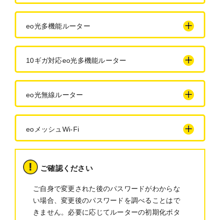
eo光多機能ルーター
10ギガ対応eo光多機能ルーター
eo光無線ルーター
eoメッシュWi-Fi
ご確認ください
ご自身で変更された後のパスワードがわからな
い場合、変更後のパスワードを調べることはで
きません。必要に応じてルーターの初期化ボタ