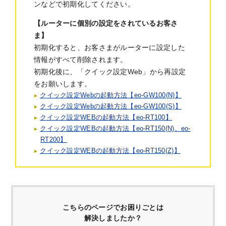
ンなどで初期化してください。
【ルーターに個別の設定をされているお客さ
ま】
初期化すると、お客さまがルーターに設定した
情報がすべて削除されます。
初期化後に、「クイック設定Web」から再設定
をお願いします。
クイック設定Webの起動方法【eo-GW100(N)】
クイック設定Webの起動方法【eo-GW100(S)】
クイック設定WEBの起動方法【eo-RT100】
クイック設定WEBの起動方法【eo-RT150(N)、eo-
RT200】
クイック設定WEBの起動方法【eo-RT150(Z)】
こちらのページでお困りごとは
解決しましたか？