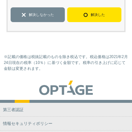
解決しなかった
解決した
※記載の価格は税抜記載のものを除き税込です。税込価格は2021年2月
24日現在の税率（10％）に基づく金額です。税率の引き上げに応じて
金額は変更されます。
第三者認証
情報セキュリティポリシー