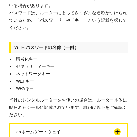
いる場合があります。
パスワードは、ルーターによってさまざまな名称がつけられ
ているため、「
パスワード
」や「
キー
」という記載を探して
ください。
Wi-Fiパスワードの名称（一例）
暗号化キー
セキュリティーキー
ネットワークキー
WEPキー
WPAキー
当社のレンタルルーターをお使いの場合は、ルーター本体に
貼られたシールに記載されています。詳細は以下をご確認く
ださい。
eoホームゲートウェイ