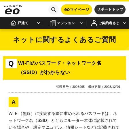
eo
サポートトップ
マイページ
戸建て
マンション
ご契約者さま
ネットに関するよくあるご質問
Wi-Fiのパスワード・ネットワーク名
（SSID）がわからない
管理番号：3008965 最終更新：2023/12/01
Wi-Fi（無線）に接続する際に求められるパスワードは、ネ
ットワーク名（SSID）とともにルーター本体に記載されて
いる場合や、設定マニュアル、情報シートなどに記載されて