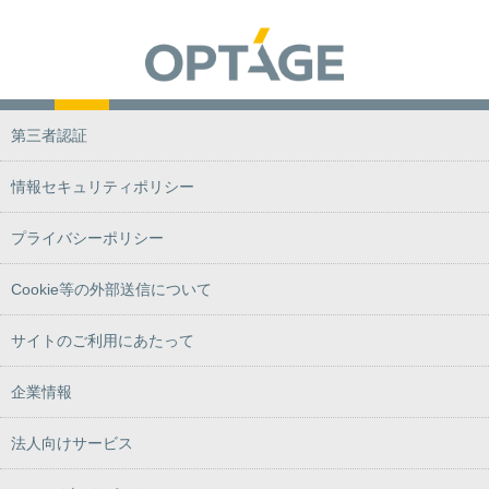
第三者認証
情報セキュリティポリシー
プライバシーポリシー
Cookie等の外部送信について
サイトのご利用にあたって
企業情報
法人向けサービス