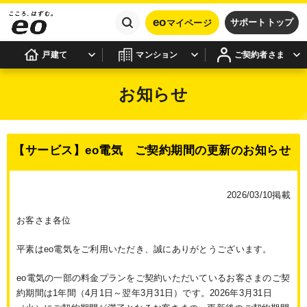
eo
サポートトップ
マイページ
戸建て
マンション
ご契約者さま
お知らせ
【サービス】eo電気 ご契約期間の更新のお知らせ
2026/03/10掲載
お客さま各位
平素はeo電気をご利用いただき、誠にありがとうございます。
eo電気の一部の料金プランをご契約いただいているお客さまのご契
約期間は1年間（4月1日～翌年3月31日）です。2026年3月31日