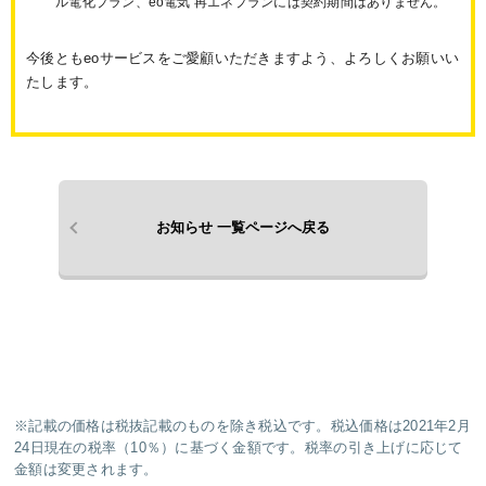
ル電化プラン、eo電気 再エネプランには契約期間はありません。
今後ともeoサービスをご愛顧いただきますよう、よろしくお願いい
たします。
お知らせ 一覧ページへ戻る
※記載の価格は税抜記載のものを除き税込です。税込価格は2021年2月
24日現在の税率（10％）に基づく金額です。税率の引き上げに応じて
金額は変更されます。