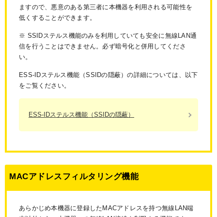
ますので、悪意のある第三者に本機器を利用される可能性を
低くすることができます。
※ SSIDステルス機能のみを利用していても安全に無線LAN通
信を行うことはできません。必ず暗号化と併用してくださ
い。
ESS-IDステルス機能（SSIDの隠蔽）の詳細については、以下
をご覧ください。
ESS-IDステルス機能（SSIDの隠蔽）
MACアドレスフィルタリング機能
あらかじめ本機器に登録したMACアドレスを持つ無線LAN端