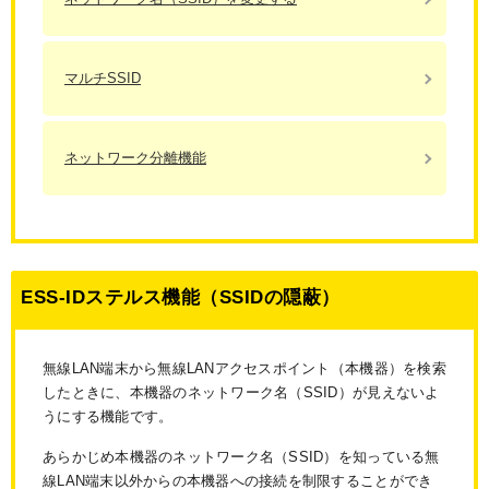
マルチSSID
ネットワーク分離機能
ESS-IDステルス機能（SSIDの隠蔽）
無線LAN端末から無線LANアクセスポイント（本機器）を検索
したときに、本機器のネットワーク名（SSID）が見えないよ
うにする機能です。
あらかじめ本機器のネットワーク名（SSID）を知っている無
線LAN端末以外からの本機器への接続を制限することができ