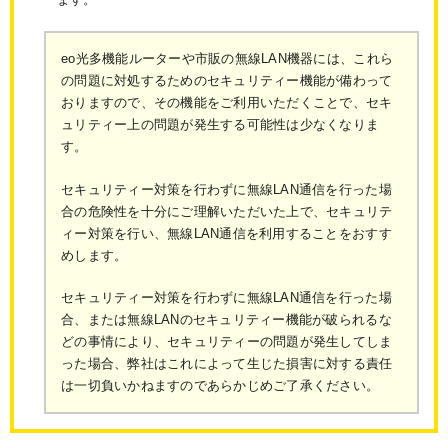
eo光多機能ルーターや市販の無線LAN機器には、これら
の問題に対処するためのセキュリティー機能が備わって
おりますので、その機能をご利用いただくことで、セキ
ュリティー上の問題が発生する可能性は少なくなりま
す。
セキュリティー対策を行わずに無線LAN通信を行った場
合の危険性を十分にご理解いただいた上で、セキュリテ
ィー対策を行い、無線LAN通信を利用することをおすす
めします。
セキュリティー対策を行わずに無線LAN通信を行った場
合、または無線LANのセキュリティー機能が破られるな
どの事情により、セキュリティーの問題が発生してしま
った場合、弊社はこれによって生じた損害に対する責任
は一切負いかねますのであらかじめご了承ください。