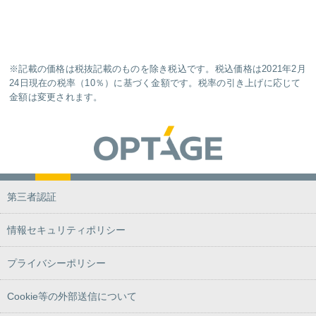
※記載の価格は税抜記載のものを除き税込です。税込価格は2021年2月
24日現在の税率（10％）に基づく金額です。税率の引き上げに応じて
金額は変更されます。
第三者認証
情報セキュリティポリシー
プライバシーポリシー
Cookie等の外部送信について