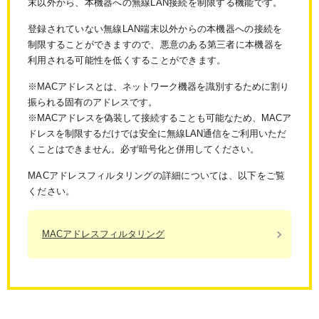
末以外から、本機器への無線LAN接続を制限する機能です。
登録されていない無線LAN端末以外からの本機器への接続を
制限することができますので、悪意のある第三者に本機器を
利用される可能性を低くすることができます。
※MACアドレスとは、ネットワーク機器を識別するために割り
振られる固有のアドレスです。
※MACアドレスを偽装して接続することも可能なため、MACア
ドレスを制限するだけでは安全に無線LAN通信をご利用いただ
くことはできません。必ず暗号化と併用してください。
MACアドレスフィルタリングの詳細については、以下をご覧
ください。
MACアドレスフィルタリング