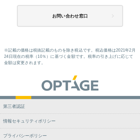
お問い合わせ窓口
※記載の価格は税抜記載のものを除き税込です。税込価格は2021年2月
24日現在の税率（10％）に基づく金額です。税率の引き上げに応じて
金額は変更されます。
第三者認証
情報セキュリティポリシー
プライバシーポリシー