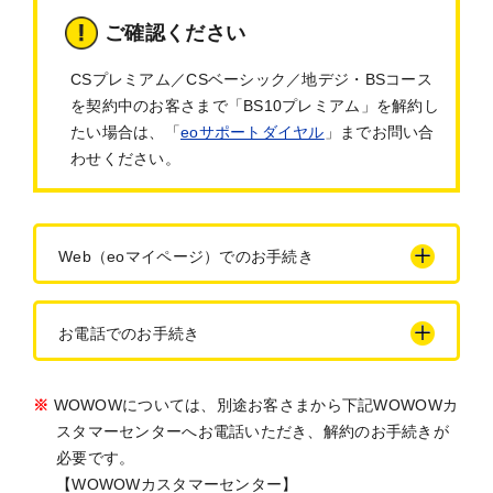
ご確認ください
CSプレミアム／CSベーシック／地デジ・BSコース
を契約中のお客さまで「BS10プレミアム」を解約し
たい場合は、「
eoサポートダイヤル
」までお問い合
わせください。
Web（eoマイページ）でのお手続き
お電話でのお手続き
※
WOWOWについては、別途お客さまから下記WOWOWカ
スタマーセンターへお電話いただき、解約のお手続きが
必要です。
【WOWOWカスタマーセンター】