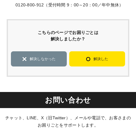
0120-800-912（受付時間 9：00～20：00／年中無休）
こちらのページでお困りごとは
解決しましたか？
解決しなかった
解決した
お問い合わせ
チャット、LINE、X（旧Twitter）、メールや電話で、お客さまの
お困りごとをサポートします。