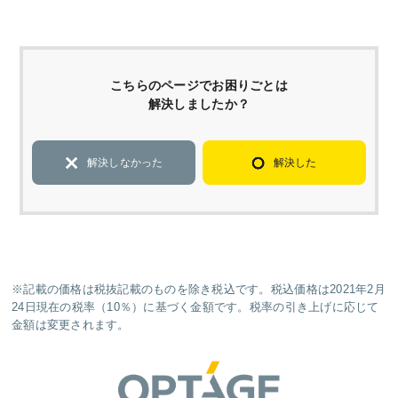
こちらのページでお困りごとは
解決しましたか？
解決しなかった
解決した
※記載の価格は税抜記載のものを除き税込です。税込価格は2021年2月
24日現在の税率（10％）に基づく金額です。税率の引き上げに応じて
金額は変更されます。