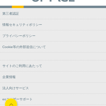
第三者認証
情報セキュリティポリシー
プライバシーポリシー
Cookie等の外部送信について
サイトのご利用にあたって
企業情報
法人向けサービス
eoユーザーサポート