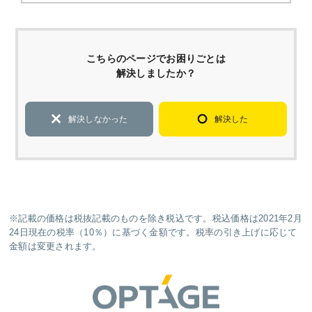
こちらのページでお困りごとは
解決しましたか？
解決しなかった
解決した
※記載の価格は税抜記載のものを除き税込です。税込価格は2021年2月
24日現在の税率（10％）に基づく金額です。税率の引き上げに応じて
金額は変更されます。