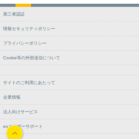
第三者認証
情報セキュリティポリシー
プライバシーポリシー
Cookie等の外部送信について
サイトのご利用にあたって
企業情報
法人向けサービス
eoユーザーサポート