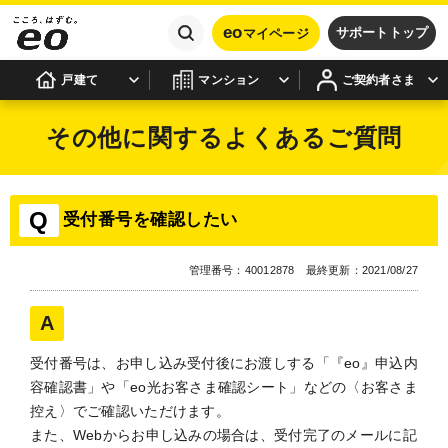
eo
サポートトップ
マイページ
戸建て
マンション
ご契約者さま
その他に関するよくあるご質問
受付番号を確認したい
管理番号：40012878 最終更新：2021/08/27
受付番号は、お申し込み受付後にお渡しする「『eo』申込内
容確認書」や「eo光お客さま確認シート」などの〈お客さま
控え〉でご確認いただけます。
また、Webからお申し込みの場合は、受付完了のメールに記