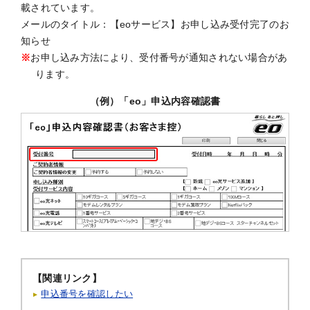
載されています。
メールのタイトル：【eoサービス】お申し込み受付完了のお
知らせ
※
お申し込み方法により、受付番号が通知されない場合があ
ります。
（例）「eo」申込内容確認書
【関連リンク】
申込番号を確認したい