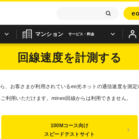
e
マンション
サービス・料金
回線速度を計測する
ら、お客さまが利用されているeo光ネットの通信速度を測定
ご利用いただけます。mineo回線からは利用できません。
100Mコース向け
スピードテストサイト