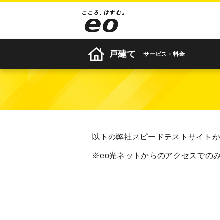
戸建て
サービス・料金
以下の弊社スピードテストサイトか
※eo光ネットからのアクセスでのみ