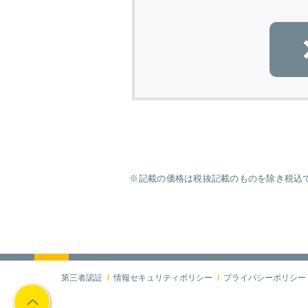
※記載の価格は税抜記載のものを除き税込で
第三者認証
情報セキュリティポリシー
プライバシーポリシー