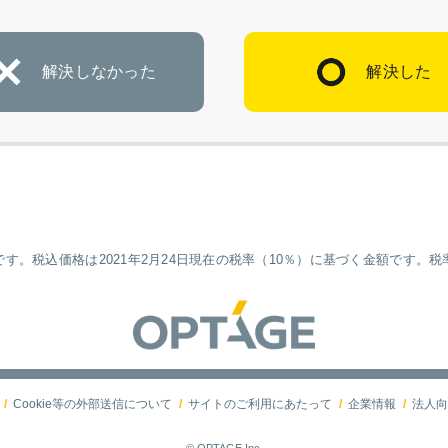
解決しなかった
解決した
す。税込価格は2021年2月24日現在の税率（10％）に基づく金額です。
Cookie等の外部送信について
サイトのご利用にあたって
企業情報
法人向