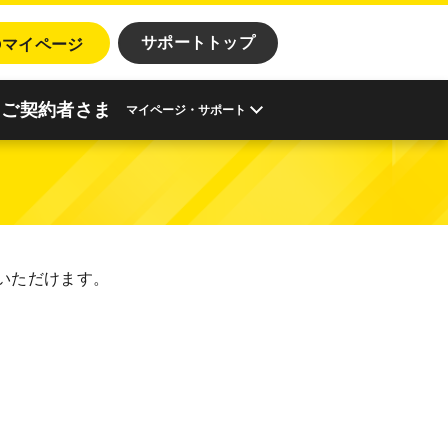
o
サポートトップ
マイページ
ご契約者さま
マイページ・サポート
いただけます。