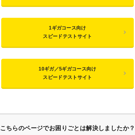
1ギガコース向け
スピードテストサイト
10ギガ／5ギガコース向け
スピードテストサイト
こちらのページでお困りごとは
解決しましたか