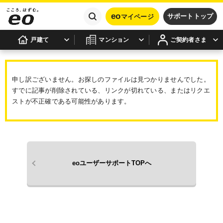
eo
サポートトップ
マイページ
戸建て
マンション
ご契約者さま
申し訳ございません。お探しのファイルは見つかりませんでした。
すでに記事が削除されている、リンクが切れている、またはリクエ
ストが不正確である可能性があります。
eoユーザーサポートTOPへ