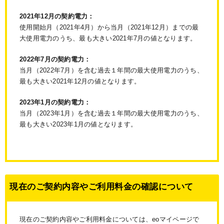
2021年12月の契約電力：
使用開始月（2021年4月）から当月（2021年12月）までの最
大使用電力のうち、最も大きい2021年7月の値となります。
2022年7月の契約電力：
当月（2022年7月）を含む過去１年間の最大使用電力のうち、
最も大きい2021年12月の値となります。
2023年1月の契約電力：
当月（2023年1月）を含む過去１年間の最大使用電力のうち、
最も大きい2023年1月の値となります。
現在のご契約内容やご利用料金の確認について
現在のご契約内容やご利用料金については、eoマイページで