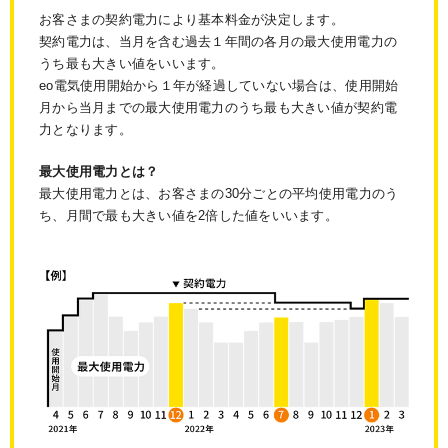
お客さまの契約電力により基本料金が決定します。
契約電力は、当月を含む過去１年間の各月の最大使用電力の
うち最も大きい値をいいます。
eo電気使用開始から１年が経過していない場合は、使用開始
月から当月までの最大使用電力のうち最も大きい値が契約電
力となります。
最大使用電力とは？
最大使用電力とは、お客さまの30分ごとの平均使用電力のう
ち、月間で最も大きい値を2倍した値をいいます。