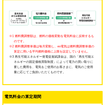
※1 燃料費調整額は、燃料の価格変動を電気料金に反映するも
のです。
※2 燃料費調整単価は毎月変動し、eo電気は燃料費調整単価の
算定に用いる平均燃料価格に上限を設定していません。
※3 再生可能エネルギー発電促進賦課金は、国の「再生可能エ
ネルギーの固定価格買取制度」によって電力の買い取りに
要した費用を、電気をご使用のお客さまに、電気のご使用
量に応じてご負担いただくものです。
電気料金の算定期間