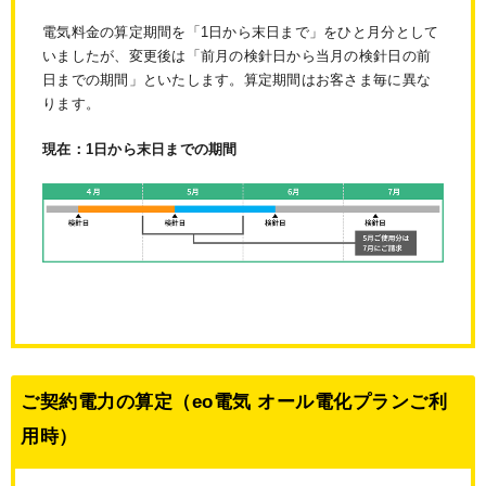
電気料金の算定期間を「1日から末日まで」をひと月分として
いましたが、変更後は「前月の検針日から当月の検針日の前
日までの期間」といたします。算定期間はお客さま毎に異な
ります。
現在：1日から末日までの期間
ご契約電力の算定（eo電気 オール電化プランご利
用時）