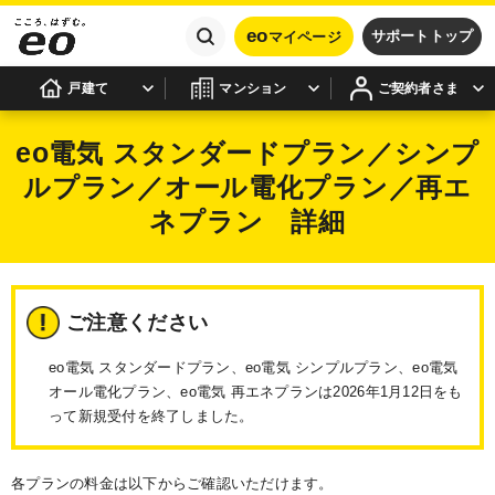
eo
サポートトップ
マイページ
戸建て
マンション
ご契約者さま
eo
電気 スタンダードプラン／シンプ
ルプラン／オール電化プラン／再エ
ネプラン 詳細
ご注意ください
eo電気 スタンダードプラン、eo電気 シンプルプラン、eo電気
オール電化プラン、eo電気 再エネプランは2026年1月12日をも
って新規受付を終了しました。
各プランの料金は以下からご確認いただけます。