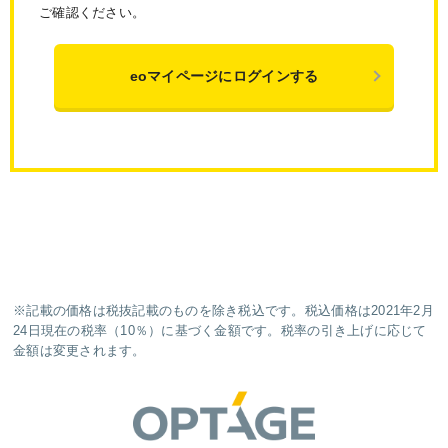
ご確認ください。
eoマイページにログインする
※記載の価格は税抜記載のものを除き税込です。税込価格は2021年2月
24日現在の税率（10％）に基づく金額です。税率の引き上げに応じて
金額は変更されます。