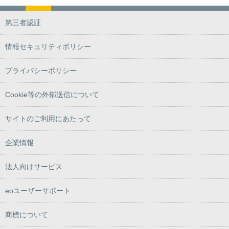
第三者認証
情報セキュリティポリシー
プライバシーポリシー
Cookie等の外部送信について
サイトのご利用にあたって
企業情報
法人向けサービス
eoユーザーサポート
商標について