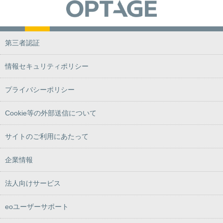
第三者認証
情報セキュリティポリシー
プライバシーポリシー
Cookie等の外部送信について
サイトのご利用にあたって
企業情報
法人向けサービス
eoユーザーサポート