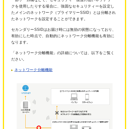
クを使用したりする場合に、強固なセキュリティーを設定し
たメインのネットワーク（プライマリーSSID）とは分離され
たネットワークを設定することができます。
セカンダリーSSIDはお届け時には無効の状態になっており、
有効にした時点で、自動的にネットワーク分離機能も有効に
なります。
「ネットワーク分離機能」の詳細については、以下をご覧く
ださい。
ネットワーク分離機能