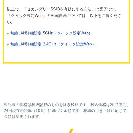
以上で、「セカンダリーSSIDを有効にする方法」は完了です。
「クイック設定Web」の画面詳細については、以下をご覧くださ
い。
無線LAN詳細設定 5GHz（クイック設定Web）
無線LAN詳細設定 2.4GHz（クイック設定Web）
※記載の価格は税抜記載のものを除き税込です。税込価格は2021年2月
24日現在の税率（10％）に基づく金額です。税率の引き上げに応じて
金額は変更されます。