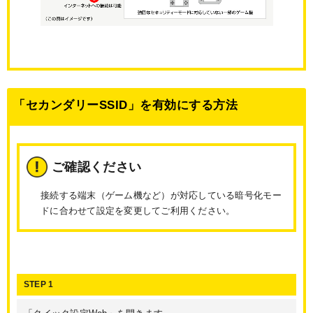
「セカンダリーSSID」を有効にする方法
ご確認ください
接続する端末（ゲーム機など）が対応している暗号化モー
ドに合わせて設定を変更してご利用ください。
STEP 1