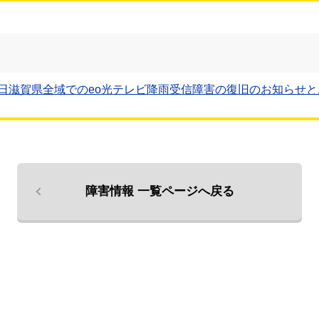
日滋賀県全域でのeo光テレビ降雨受信障害の復旧のお知らせと
障害情報 一覧ページへ戻る