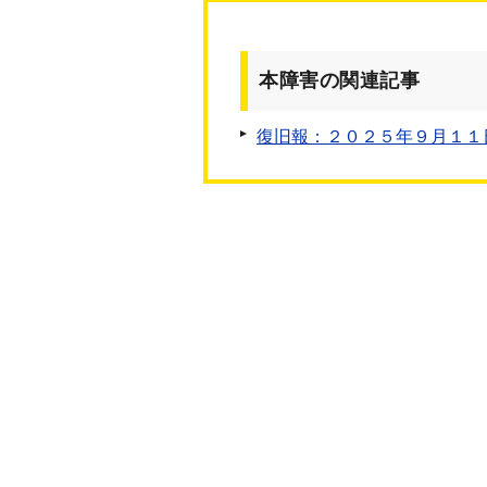
本障害の関連記事
復旧報：２０２５年９月１１