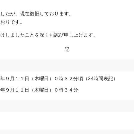
ましたが、現在復旧しております。
とおりです。
かけしましたことを深くお詫び申し上げます。
記
年９月１１日（木曜日）０時３２分頃（24時間表記）
５年９月１１日（木曜日）０時３４分