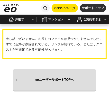
eo
サポートトップ
マイページ
戸建て
マンション
ご契約者さま
申し訳ございません。お探しのファイルは見つかりませんでした。
すでに記事が削除されている、リンクが切れている、またはリクエ
ストが不正確である可能性があります。
eoユーザーサポートTOPへ