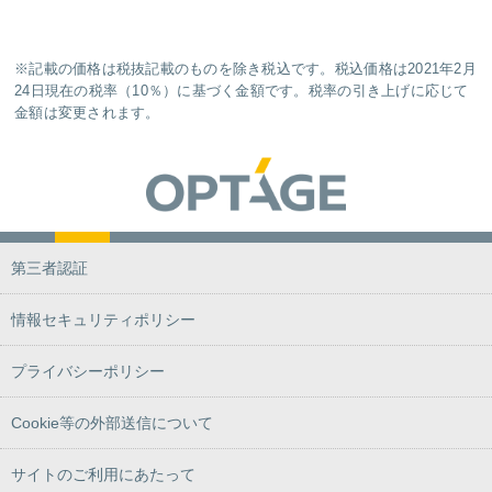
※記載の価格は税抜記載のものを除き税込です。税込価格は2021年2月
24日現在の税率（10％）に基づく金額です。税率の引き上げに応じて
金額は変更されます。
第三者認証
情報セキュリティポリシー
プライバシーポリシー
Cookie等の外部送信について
サイトのご利用にあたって